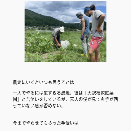
農地にいくといつも思うことは
一人でやるには広すぎる農地。彼は「大規模家庭菜
園」と苦笑いをしているが、素人の僕が見ても手が回
っていない感が否めない。
今までやらせてもらった手伝いは