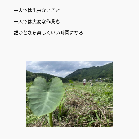
一人では出来ないこと
一人では大変な作業も
誰かとなら楽しくいい時間になる