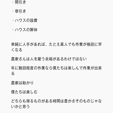
・間引き
・草引き
・ハウスの設置
・ハウスの解体
単純に人手があれば、たとえ素人でも作業が格段に早
くなる
農家さんは人を雇う余裕があるわけではない
年に数回程度の作業なら僕たちは楽しんで作業が出来
る
農家は助かり
僕たちは楽しむ
どちらも得るものがある時間は豊かさそのものじゃな
いかと思う