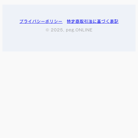
プライバシーポリシー
特定商取引法に基づく表記
© 2025, peg.ONLINE