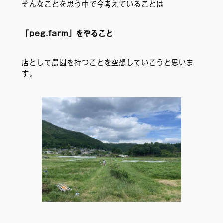
そんなことを思う中で今考えていることは
「peg.farm」をやること
店として農園を持つことを空想していこうと思いま
す。