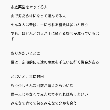
家庭菜園をやってる人
山で泥だらけになって遊んでる人
そんな人は普段、土に触れる機会は多いと思う
でも、ほとんどの人が土に触れる機会が減っているは
ず
ありがたいことに
僕は、定期的に友達の農家を手伝いに行く機会がある
とはいえ、年に数回
もう少しそんな回数が増えたらいいな
僕一人じゃなくてみんなでやれればもっといい
みんなで育てて旬をみんなで分かち合う