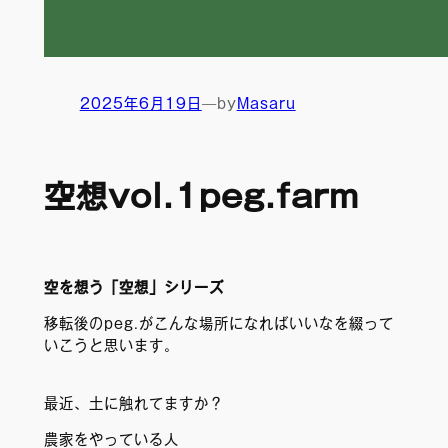
2025年6月19日
—
by
Masaru
空想vol.1peg.farm
空を想う「空想」シリーズ
移転後のpeg.がこんな場所になればいいなを綴って
いこうと思います。
最近、土に触れてますか？
農家をやっている人