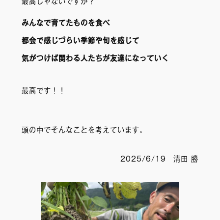
最高じゃないですか？
みんなで育てたものを食べ
都会で感じづらい季節や旬を感じて
気がつけば関わる人たちが友達になっていく
最高です！！
頭の中でそんなことを考えています。
2025/6/19 清田 勝