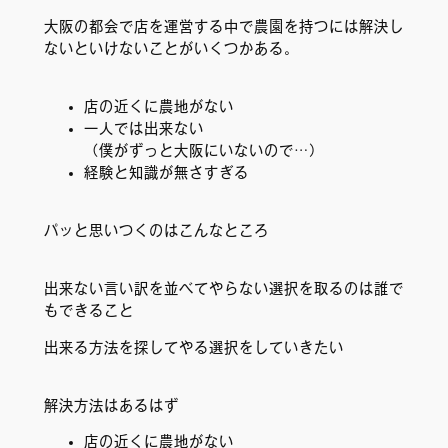
大阪の都会で店を運営する中で農園を持つには解決し
ないといけないことがいくつかある。
店の近くに農地がない
一人では出来ない
（僕がずっと大阪にいないので…）
経験と知識が無さすぎる
パッと思いつくのはこんなところ
出来ない言い訳を並べてやらない選択を取るのは誰で
もできること
出来る方法を探してやる選択をしていきたい
解決方法はあるはず
店の近くに農地がない